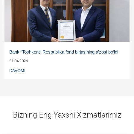
Bank “Toshkent” Respublika fond birjasining a’zosi bo‘ldi
21.04.2026
DAVOMI
Bizning Eng Yaxshi Xizmatlarimiz