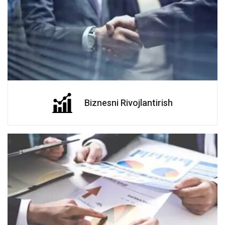
Biznesni Rivojlantirish