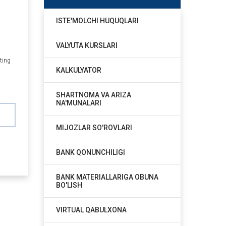
ISTE'MOLCHI HUQUQLARI
VALYUTA KURSLARI
iting
KALKULYATOR
SHARTNOMA VA ARIZA
NA'MUNALARI
MIJOZLAR SO'ROVLARI
BANK QONUNCHILIGI
BANK MATERIALLARIGA OBUNA
BO'LISH
VIRTUAL QABULXONA