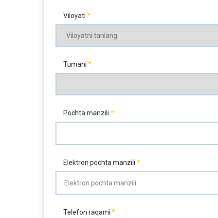
Viloyati
Tumani
Pochta manzili
Elektron pochta manzili
Telefon raqami