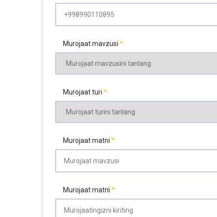
Murojaat mavzusi
Murojaat turi
Murojaat matni
Murojaat matni