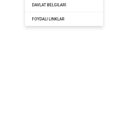
DAVLAT BELGILARI
FOYDALI LINKLAR