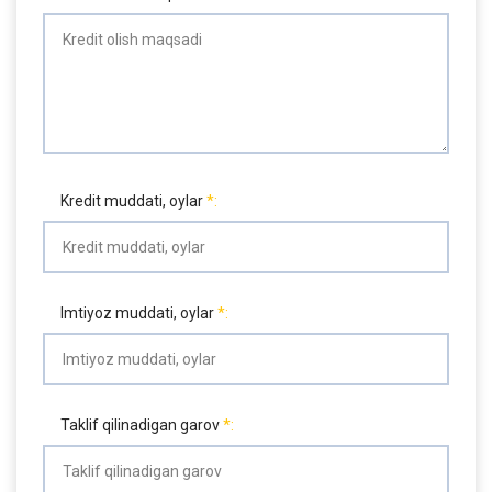
Kredit muddati, oylar
Imtiyoz muddati, oylar
Taklif qilinadigan garov