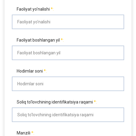
Faoliyat yo'nalishi
Faoliyat boshlangan yil
Hodimlar soni
Soliq to'lovchining identifikatsiya raqami
Manzili