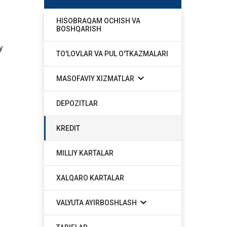
HISOBRAQAM OCHISH VA
BOSHQARISH
y
TO'LOVLAR VA PUL O'TKAZMALARI
MASOFAVIY XIZMATLAR
DEPOZITLAR
KREDIT
MILLIY KARTALAR
XALQARO KARTALAR
VALYUTA AYIRBOSHLASH