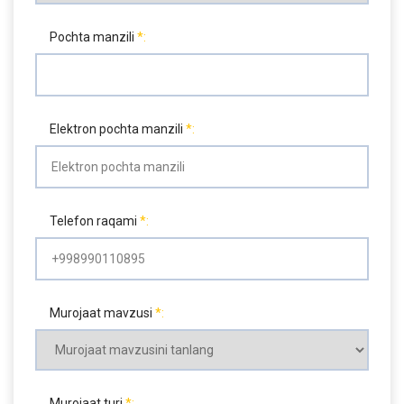
Pochta manzili
Elektron pochta manzili
Telefon raqami
Murojaat mavzusi
Murojaat turi