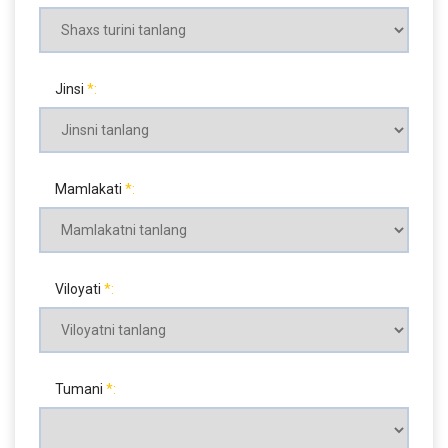
Jinsi
Mamlakati
Viloyati
Tumani