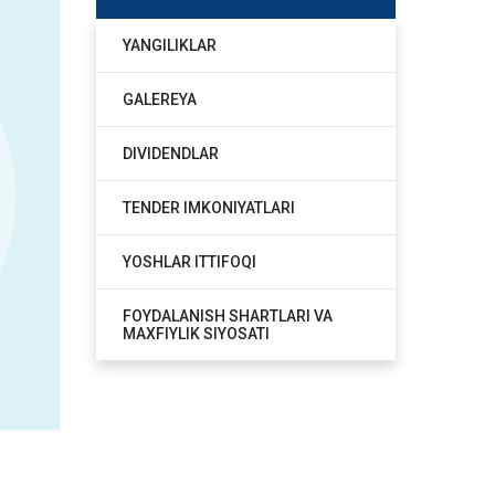
YANGILIKLAR
GALEREYA
DIVIDENDLAR
TENDER IMKONIYATLARI
YOSHLAR ITTIFOQI
FOYDALANISH SHARTLARI VA
MAXFIYLIK SIYOSATI