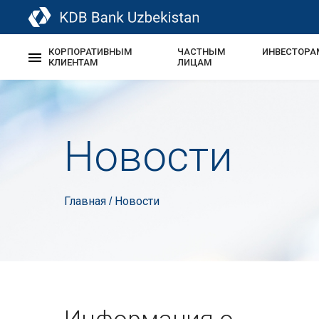
КОРПОРАТИВНЫМ
ЧАСТНЫМ
ИНВЕСТОРА
КЛИЕНТАМ
ЛИЦАМ
Новости
Главная
Новости
/