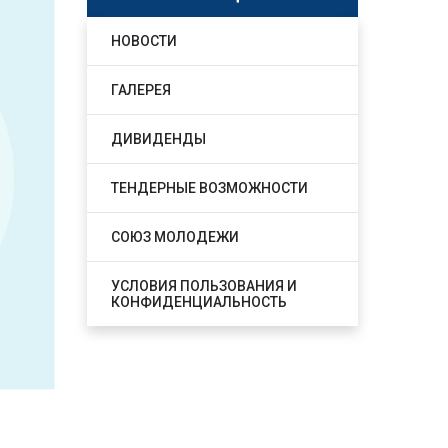
НОВОСТИ
ГАЛЕРЕЯ
ДИВИДЕНДЫ
ТЕНДЕРНЫЕ ВОЗМОЖНОСТИ
СОЮЗ МОЛОДЕЖИ
УСЛОВИЯ ПОЛЬЗОВАНИЯ И
КОНФИДЕНЦИАЛЬНОСТЬ