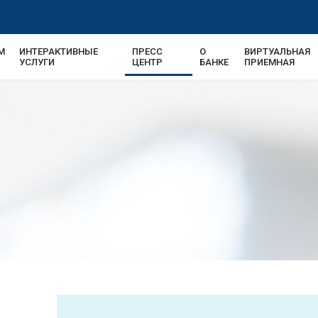
М
ИНТЕРАКТИВНЫЕ
ПРЕСС
О
ВИРТУАЛЬНАЯ
УСЛУГИ
ЦЕНТР
БАНКЕ
ПРИЕМНАЯ