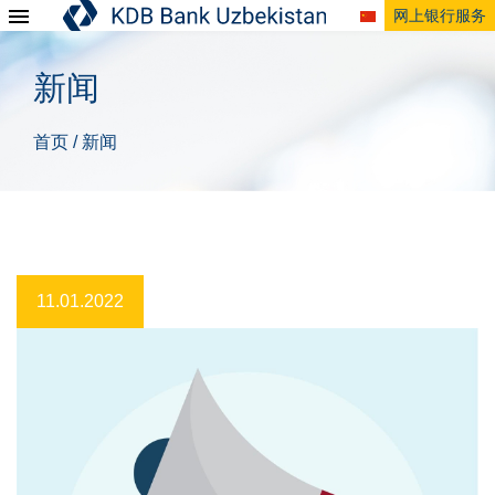
网上银行服务
新闻
首页
新闻
/
11.01.2022