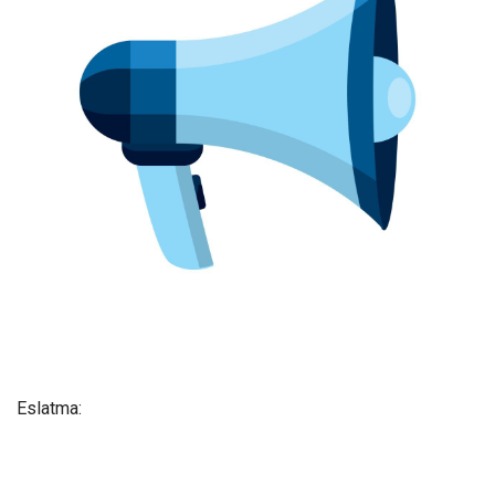
Eslatma: