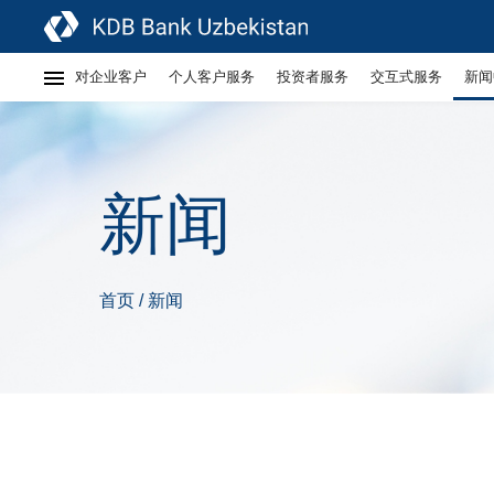
对企业客户
个人客户服务
投资者服务
交互式服务
新闻
新闻
首页
新闻
/