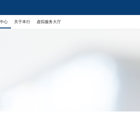
中心
关于本行
虚拟服务大厅