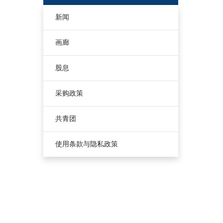
新闻
画廊
股息
采购政策
共青团
使用条款与隐私政策