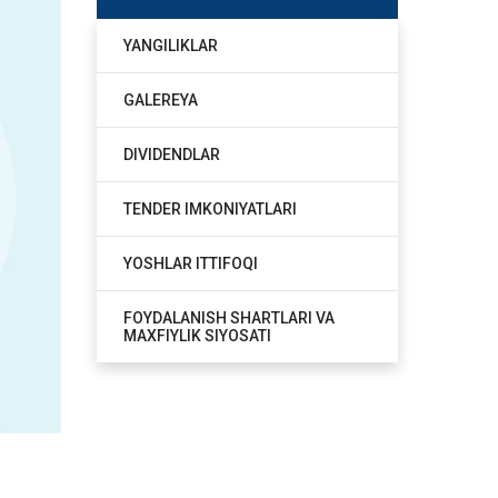
YANGILIKLAR
GALEREYA
DIVIDENDLAR
TENDER IMKONIYATLARI
YOSHLAR ITTIFOQI
FOYDALANISH SHARTLARI VA
MAXFIYLIK SIYOSATI