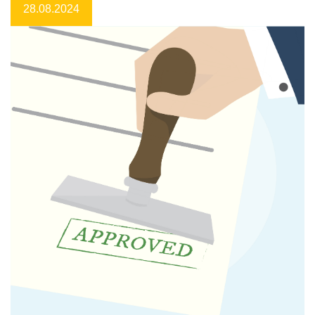
28.08.2024