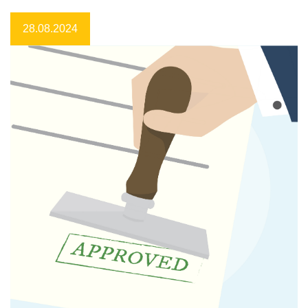
28.08.2024