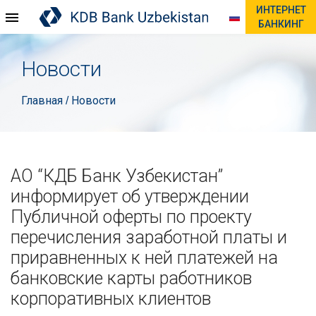
ИНТЕРНЕТ
БАНКИНГ
Новости
Главная
Новости
/
АО “КДБ Банк Узбекистан”
информирует об утверждении
Публичной оферты по проекту
перечисления заработной платы и
приравненных к ней платежей на
банковские карты работников
корпоративных клиентов