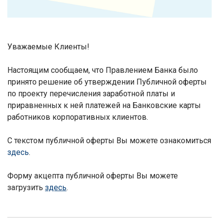
Уважаем
ые Клиенты!
Настоящим сообщаем, что Правлением Банка было
принято решение об утверждении
Публичной оферты
по проекту перечисления заработной платы и
приравненных к ней платежей на Банковские карты
работников корпоративных клиентов
.
С текстом публичной оферты Вы можете ознакомиться
здесь
.
Форму акцепта публичной оферты Вы можете
загрузить
здесь
.