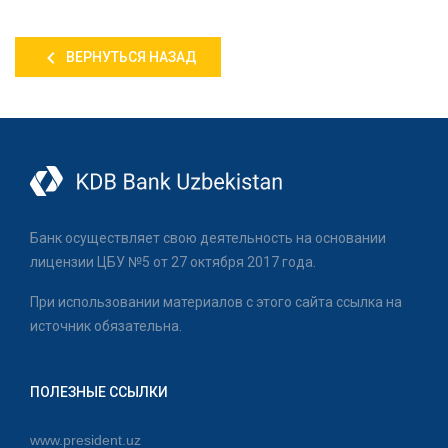
ВЕРНУТЬСЯ НАЗАД
Банк осуществляет свою деятельность на основании
лицензии ЦБУ №5 от 27 октября 2017 года.
При использовании материалов с этого сайта ссылка на
источник обязательна.
ПОЛЕЗНЫЕ ССЫЛКИ
www.president.uz