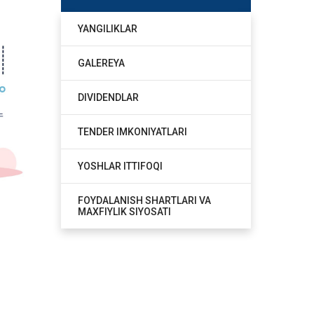
YANGILIKLAR
GALEREYA
DIVIDENDLAR
TENDER IMKONIYATLARI
YOSHLAR ITTIFOQI
FOYDALANISH SHARTLARI VA
MAXFIYLIK SIYOSATI