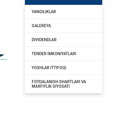
YANGILIKLAR
GALEREYA
DIVIDENDLAR
TENDER IMKONIYATLARI
YOSHLAR ITTIFOQI
FOYDALANISH SHARTLARI VA
MAXFIYLIK SIYOSATI