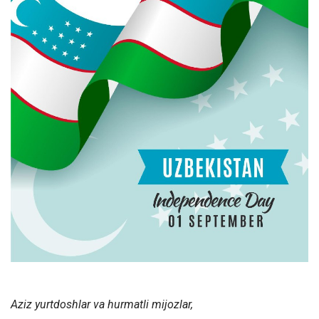
Aziz yurtdoshlar va hurmatli mijozlar,