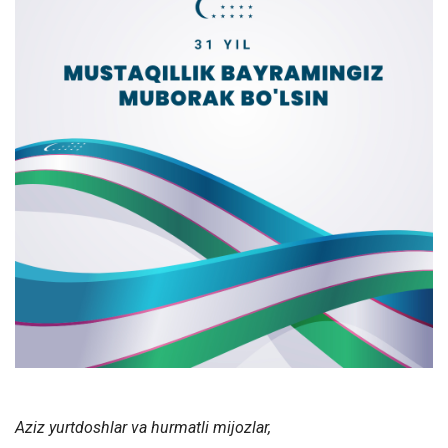
Aziz yurtdoshlar va hurmatli mijozlar,