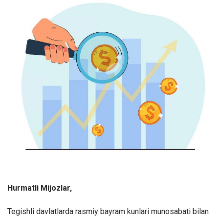
Hurmatli Mijozlar,
Tegishli davlatlarda rasmiy bayram kunlari munosabati bilan