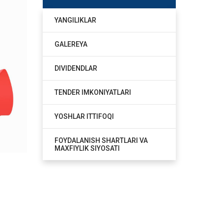
YANGILIKLAR
GALEREYA
DIVIDENDLAR
TENDER IMKONIYATLARI
YOSHLAR ITTIFOQI
FOYDALANISH SHARTLARI VA
MAXFIYLIK SIYOSATI