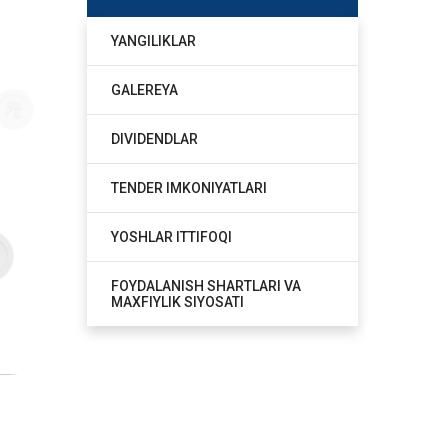
YANGILIKLAR
GALEREYA
DIVIDENDLAR
TENDER IMKONIYATLARI
YOSHLAR ITTIFOQI
FOYDALANISH SHARTLARI VA
MAXFIYLIK SIYOSATI