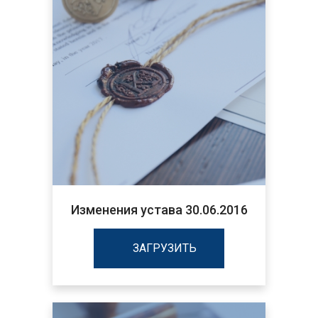
Изменения устава 30.06.2016
ЗАГРУЗИТЬ