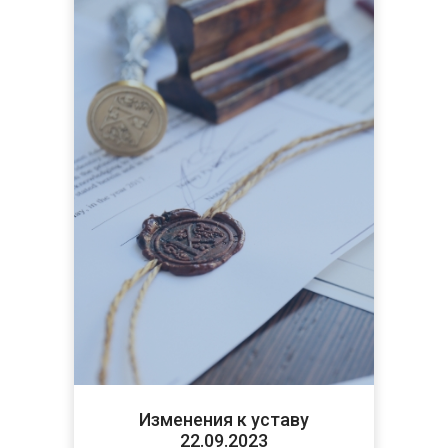
Изменения к уставу
22.09.2023