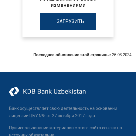
изменениями
ЗАГРУЗИТЬ
Последнее обновление этой страницы:
26.03.2024
Банк осуществляет свою деятельность на основании
лицензии ЦБУ №5 от 27 октября 2017 года.
При использовании материалов с этого сайта ссылка на
источник обязательна.