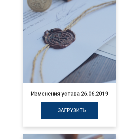
Изменения устава 26.06.2019
ЗАГРУЗИТЬ