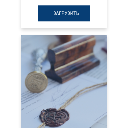
ЗАГРУЗИТЬ