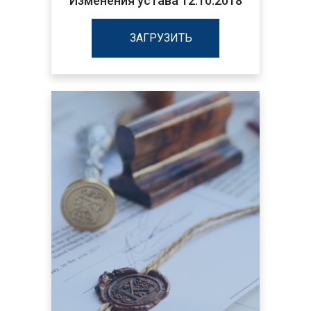
Изменения устава 12.10.2018
ЗАГРУЗИТЬ