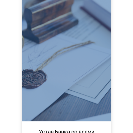
Устав Банка со всеми