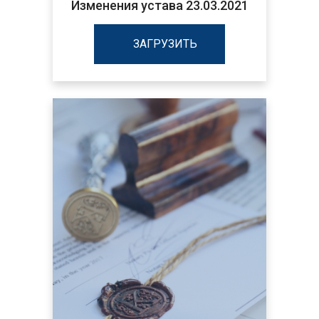
Изменения устава 23.03.2021
ЗАГРУЗИТЬ