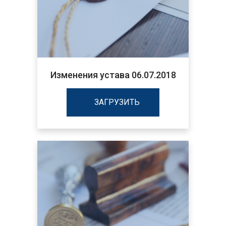
Изменения устава 06.07.2018
ЗАГРУЗИТЬ