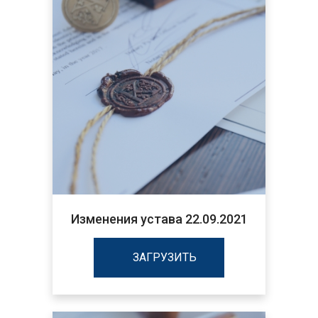
Изменения устава 22.09.2021
ЗАГРУЗИТЬ