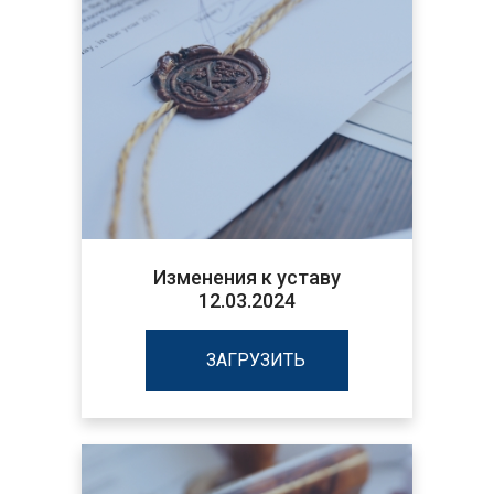
Изменения к уставу
12.03.2024
ЗАГРУЗИТЬ