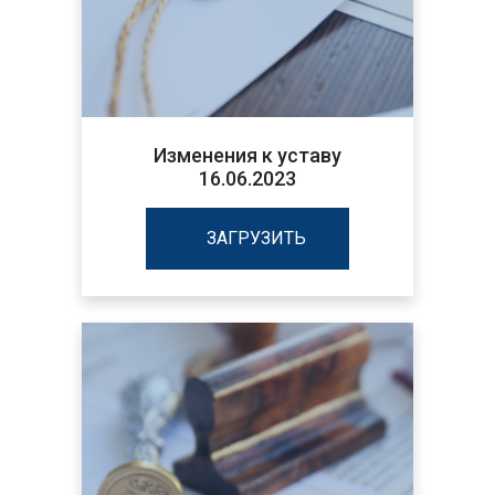
Изменения к уставу
16.06.2023
ЗАГРУЗИТЬ