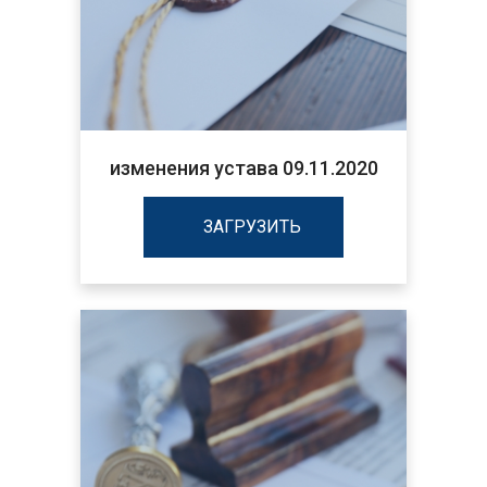
изменения устава 09.11.2020
ЗАГРУЗИТЬ