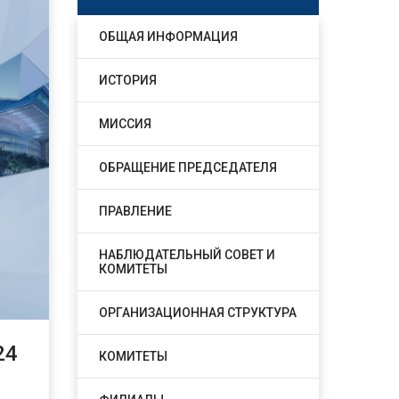
ОБЩАЯ ИНФОРМАЦИЯ
ИСТОРИЯ
МИССИЯ
ОБРАЩЕНИЕ ПРЕДСЕДАТЕЛЯ
ПРАВЛЕНИЕ
НАБЛЮДАТЕЛЬНЫЙ СОВЕТ И
КОМИТЕТЫ
ОРГАНИЗАЦИОННАЯ СТРУКТУРА
24
КОМИТЕТЫ