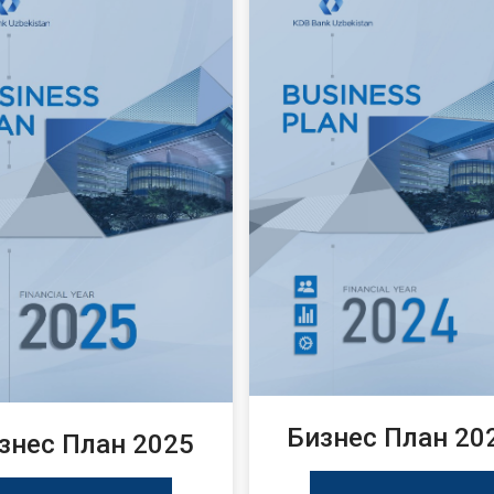
Бизнес План 20
знес План 2025