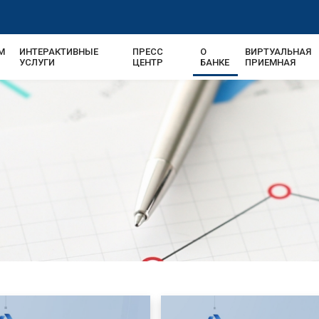
М
ИНТЕРАКТИВНЫЕ
ПРЕСС
О
ВИРТУАЛЬНАЯ
УСЛУГИ
ЦЕНТР
БАНКЕ
ПРИЕМНАЯ