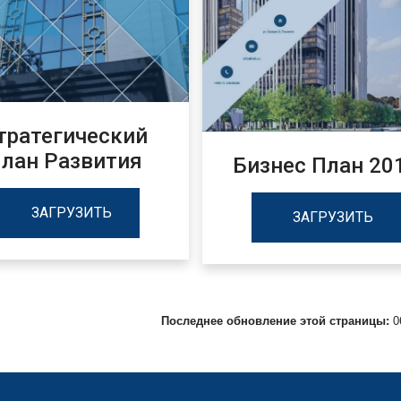
тратегический
лан Развития
Бизнес План 20
ЗАГРУЗИТЬ
ЗАГРУЗИТЬ
Последнее обновление этой страницы:
0