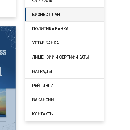
ФИЛИАЛЫ
БИЗНЕС ПЛАН
ПОЛИТИКА БАНКА
УСТАВ БАНКА
ЛИЦЕНЗИИ И СЕРТИФИКАТЫ
НАГРАДЫ
РЕЙТИНГИ
ВАКАНСИИ
КОНТАКТЫ