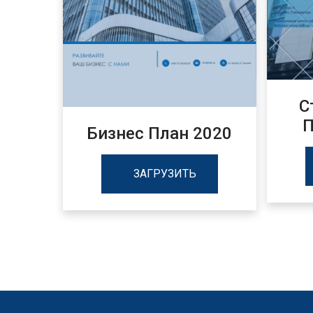
С
П
Бизнес План 2020
ЗАГРУЗИТЬ