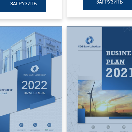
ЗАГРУЗИТЬ
ЗАГРУЗИТЬ