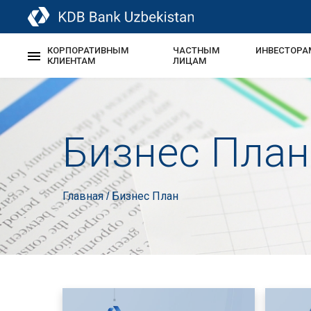
КОРПОРАТИВНЫМ
ЧАСТНЫМ
ИНВЕСТОРА
КЛИЕНТАМ
ЛИЦАМ
Бизнес План
Главная
Бизнес План
/