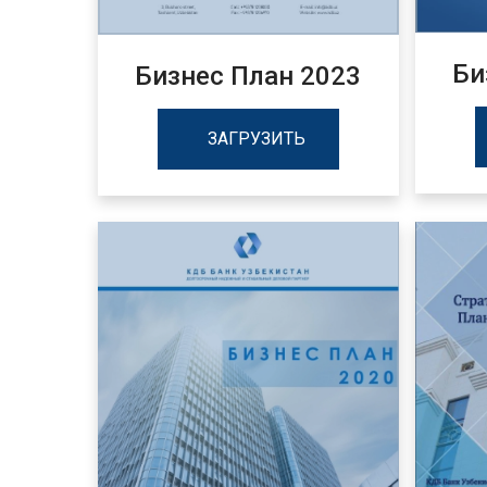
Би
Бизнес План 2023
ЗАГРУЗИТЬ