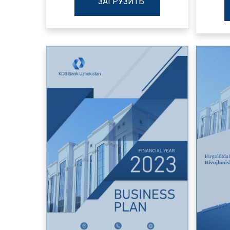
ЗАГРУЗИТЬ