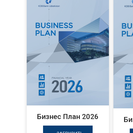
Бизнес План 2026
Би