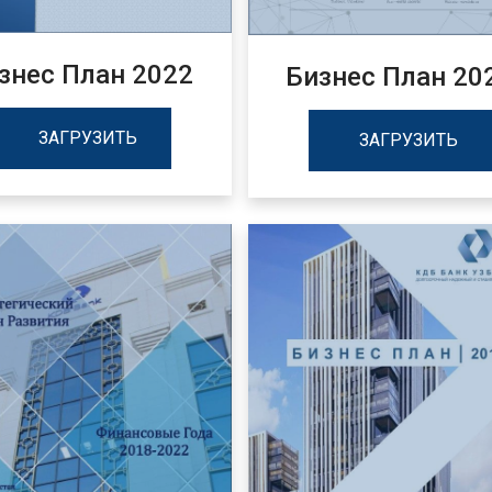
знес План 2022
Бизнес План 20
ЗАГРУЗИТЬ
ЗАГРУЗИТЬ