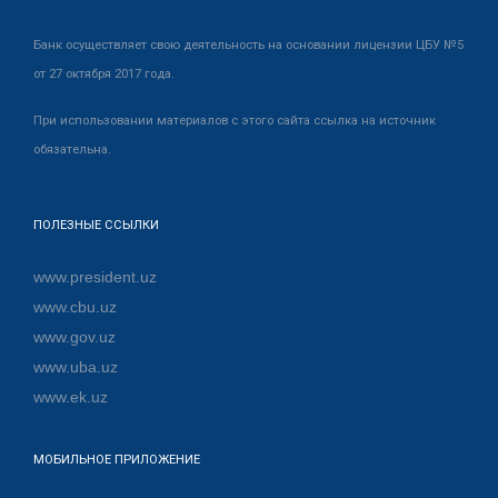
Банк осуществляет свою деятельность на основании лицензии ЦБУ №5
от 27 октября 2017 года.
При использовании материалов с этого сайта ссылка на источник
обязательна.
ПОЛЕЗНЫЕ ССЫЛКИ
www.president.uz
www.cbu.uz
www.gov.uz
www.uba.uz
www.ek.uz
МОБИЛЬНОЕ ПРИЛОЖЕНИЕ