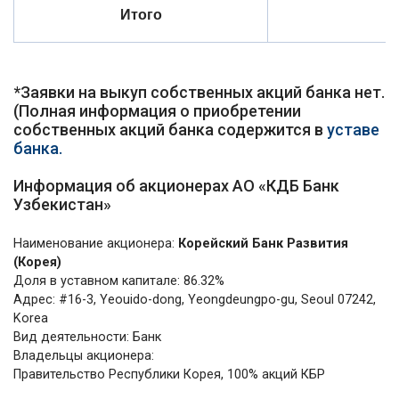
Итого
*Заявки на выкуп собственных акций банка нет.
(Полная информация о приобретении
собственных акций банка содержится в
уставе
банка.
Информация об акционерах АО «КДБ Банк
Узбекистан»
Наименование акционера:
Корейский Банк Развития
(Корея)
Доля в уставном капитале: 86.32%
Адрес: #16-3, Yeouido-dong, Yeongdeungpo-gu, Seoul 07242,
Korea
Вид деятельности: Банк
Владельцы акционера:
Правительство Республики Корея, 100% акций КБР