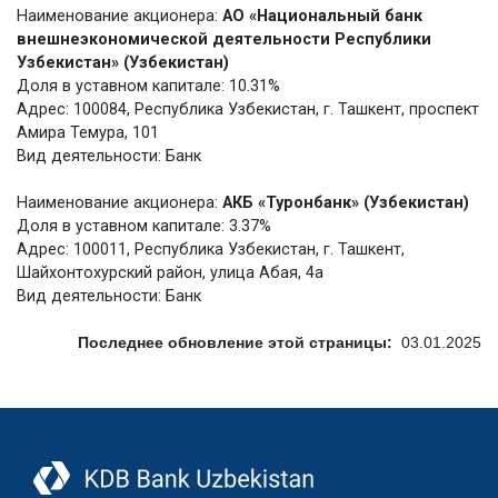
Наименование акционера:
АО «Национальный банк
внешнеэкономической деятельности Республики
Узбекистан» (Узбекистан)
Доля в уставном капитале: 10.31%
Адрес: 100084, Республика Узбекистан, г. Ташкент, проспект
Амира Темура, 101
Вид деятельности: Банк
Наименование акционера:
АКБ «Туронбанк» (Узбекистан)
Доля в уставном капитале: 3.37%
Адрес: 100011, Республика Узбекистан, г. Ташкент,
Шайхонтохурский район, улица Абая, 4а
Вид деятельности: Банк
Последнее обновление этой страницы:
03.01.2025