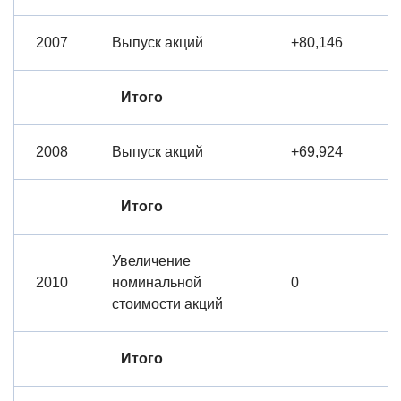
2007
Выпуск акций
+80,146
Итого
2008
Выпуск акций
+69,924
Итого
Увеличение
2010
номинальной
0
стоимости акций
Итого