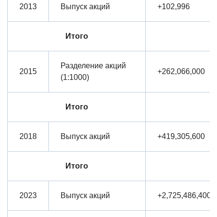
2013
Выпуск акций
+102,996
Итого
Разделение акций
2015
+262,066,000
(1:1000)
Итого
2018
Выпуск акций
+419,305,600
Итого
2023
Выпуск акций
+2,725,486,400