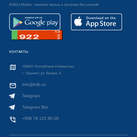
KDBUz Mobile - изменит жизнь к лучшему без усилий!
КОНТАКТЫ
100047, Республика Узбекистан,
г. Ташкент, ул. Бухара, 3
info@kdb.uz
Telegram
Telegram Bot
+998 78 120 80 00