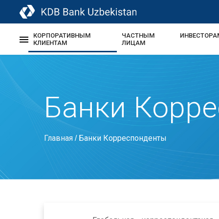
КОРПОРАТИВНЫМ
ЧАСТНЫМ
ИНВЕСТОРА
КЛИЕНТАМ
ЛИЦАМ
Банки Корр
Главная
Банки Корреспонденты
/