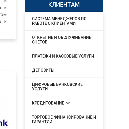
о и
КЛИЕНТАМ
е и
том
СИСТЕМА МЕНЕДЖЕРОВ ПО
о и
РАБОТЕ С КЛИЕНТАМИ
ОТКРЫТИЕ И ОБСЛУЖИВАНИЕ
СЧЕТОВ
ПЛАТЕЖИ И КАССОВЫЕ УСЛУГИ
ДЕПОЗИТЫ
ЦИФРОВЫЕ БАНКОВСКИЕ
УСЛУГИ
КРЕДИТОВАНИЕ
ТОРГОВОЕ ФИНАНСИРОВАНИЕ И
ГАРАНТИИ