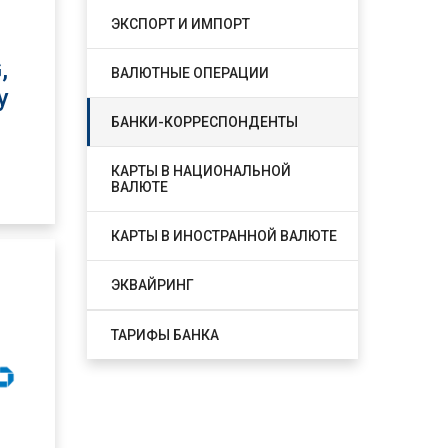
ЭКСПОРТ И ИМПОРТ
,
ВАЛЮТНЫЕ ОПЕРАЦИИ
y
БАНКИ-КОРРЕСПОНДЕНТЫ
КАРТЫ В НАЦИОНАЛЬНОЙ
ВАЛЮТЕ
КАРТЫ В ИНОСТРАННОЙ ВАЛЮТЕ
ЭКВАЙРИНГ
ТАРИФЫ БАНКА