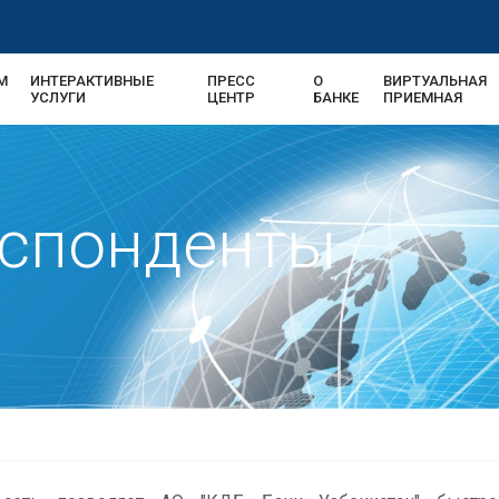
М
ИНТЕРАКТИВНЫЕ
ПРЕСС
О
ВИРТУАЛЬНАЯ
УСЛУГИ
ЦЕНТР
БАНКЕ
ПРИЕМНАЯ
еспонденты