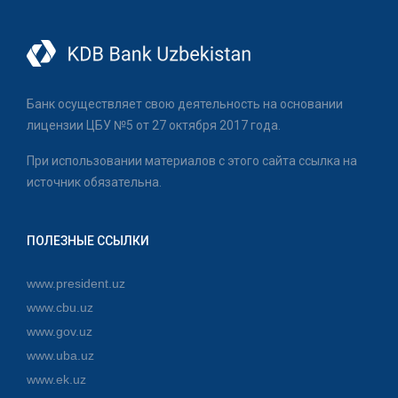
Банк осуществляет свою деятельность на основании
лицензии ЦБУ №5 от 27 октября 2017 года.
При использовании материалов с этого сайта ссылка на
источник обязательна.
ПОЛЕЗНЫЕ ССЫЛКИ
www.president.uz
www.cbu.uz
www.gov.uz
www.uba.uz
www.ek.uz