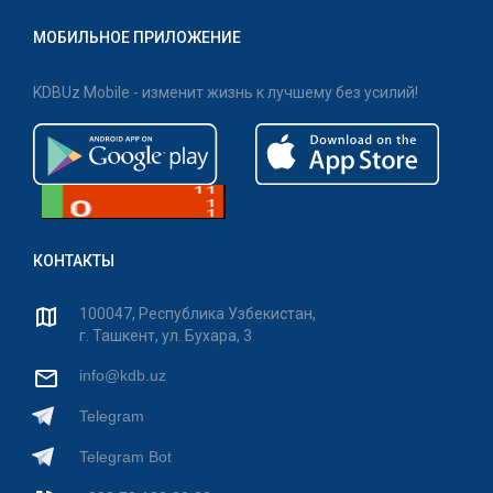
МОБИЛЬНОЕ ПРИЛОЖЕНИЕ
KDBUz Mobile - изменит жизнь к лучшему без усилий!
КОНТАКТЫ
100047, Республика Узбекистан,
г. Ташкент, ул. Бухара, 3
info@kdb.uz
Telegram
Telegram Bot