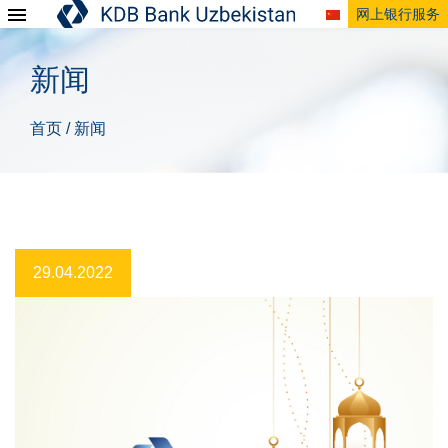
网上银行服务
新闻
首页
新闻
/
29.04.2022