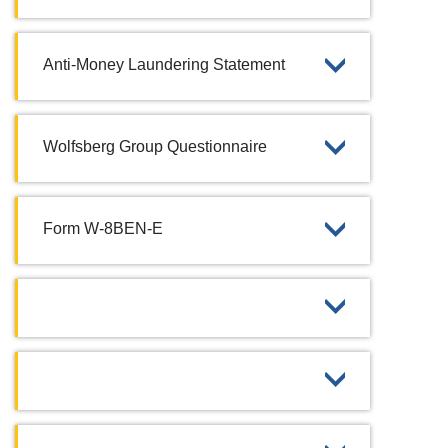
Anti-Money Laundering Statement
Wolfsberg Group Questionnaire
Form W-8BEN-E