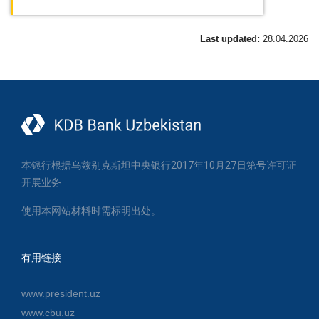
Last updated:
28.04.2026
本银行根据乌兹别克斯坦中央银行2017年10月27日第号许可证
开展业务
使用本网站材料时需标明出处。
有用链接
www.president.uz
www.cbu.uz