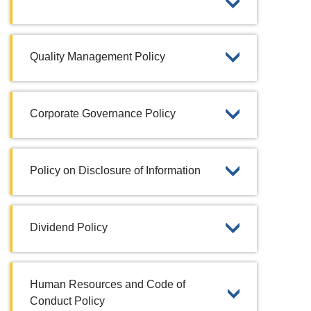
Quality Management Policy
Corporate Governance Policy
Policy on Disclosure of Information
Dividend Policy
Human Resources and Code of
Conduct Policy