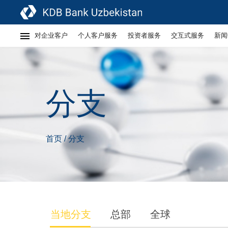
对企业客户
个人客户服务
投资者服务
交互式服务
新闻
分支
首页
分支
/
当地分支
总部
全球