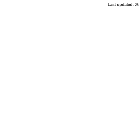
Last updated:
26