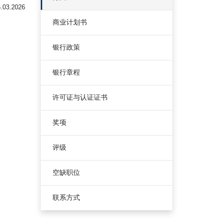
.03.2026
商业计划书
银行政策
银行章程
许可证与认证证书
奖项
评级
空缺职位
联系方式