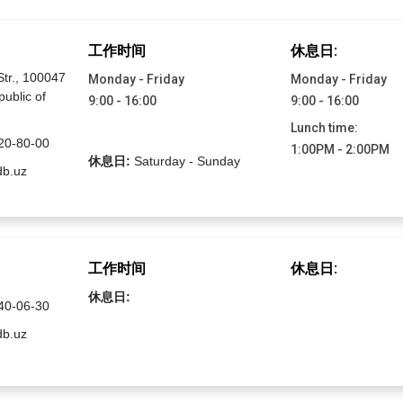
工作时间
休息日:
tr., 100047
Monday - Friday
Monday - Friday
ublic of
9:00 - 16:00
9:00 - 16:00
Lunch time:
20-80-00
1:00PM - 2:00PM
休息日:
Saturday - Sunday
b.uz
工作时间
休息日:
休息日:
40-06-30
b.uz