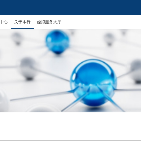
中心
关于本行
虚拟服务大厅