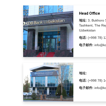
Head Office
地址:
3, Bukhoro S
Tashkent, The Rep
Uzbekistan
电话:
(+998 78) 1
电子邮件:
info@kd
地址:
电话:
(+998 78) 1
电子邮件:
info@kd