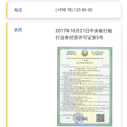
电话
(+998 78) 120-80-00
执照
2017年10月21日中央银行银
行业务经营许可证第5号