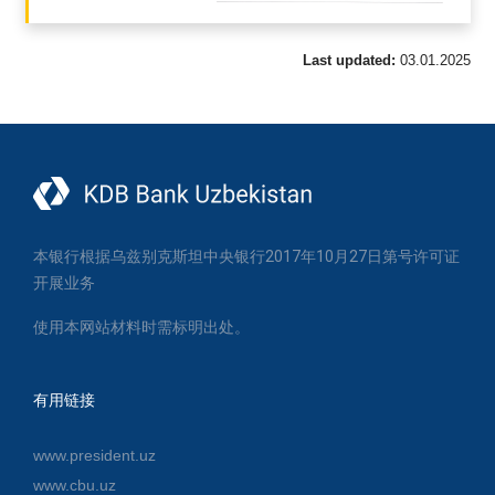
Last updated:
03.01.2025
本银行根据乌兹别克斯坦中央银行2017年10月27日第号许可证
开展业务
使用本网站材料时需标明出处。
有用链接
www.president.uz
www.cbu.uz