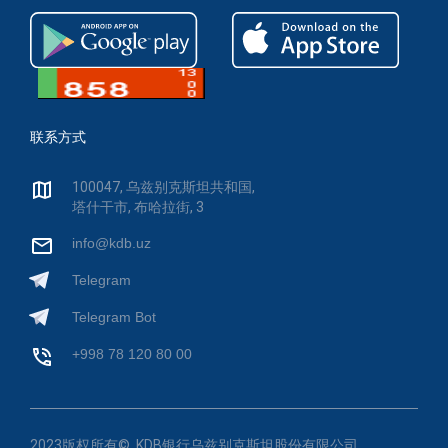
联系方式
100047, 乌兹别克斯坦共和国,
塔什干市, 布哈拉街, 3
info@kdb.uz
Telegram
Telegram Bot
+998 78 120 80 00
2023版权所有©. KDB银行乌兹别克斯坦股份有限公司