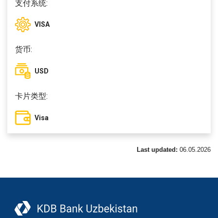
支付系统:
VISA
货币:
USD
卡片类型:
Visa
Last updated:
06.05.2026