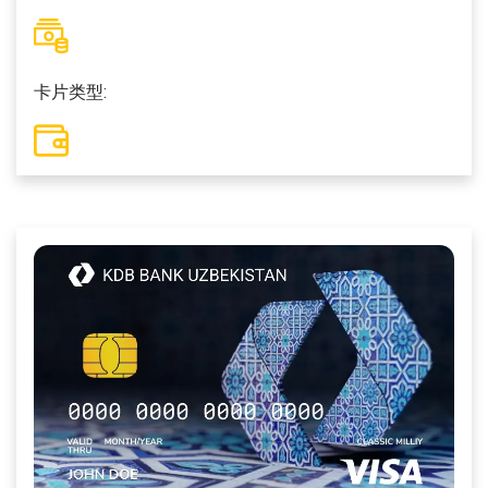
卡片类型: