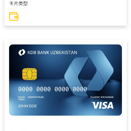
卡片类型: