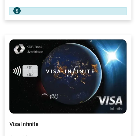
Visa Infinite