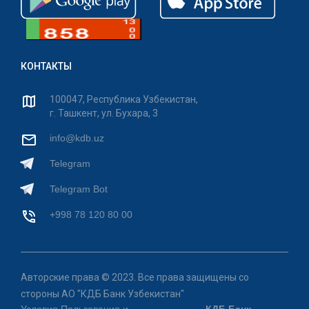
КОНТАКТЫ
100047, Республика Узбекистан,
г. Ташкент, ул. Бухара, 3
info@kdb.uz
Telegram
Telegram Bot
+998 78 120 80 00
Авторские права © 2023. Все права защищены со
стороны АО "КДБ Банк Узбекистан"