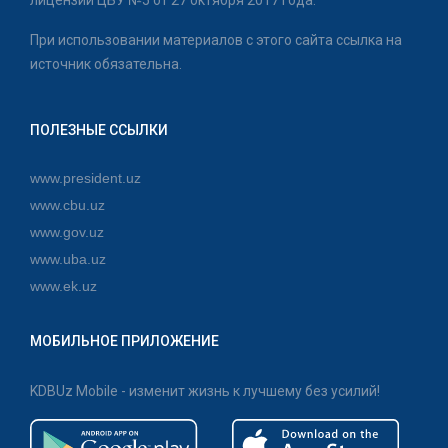
лицензии ЦБУ №5 от 27 октября 2017 года.
При использовании материалов с этого сайта ссылка на
источник обязательна.
ПОЛЕЗНЫЕ ССЫЛКИ
www.president.uz
www.cbu.uz
www.gov.uz
www.uba.uz
www.ek.uz
МОБИЛЬНОЕ ПРИЛОЖЕНИЕ
KDBUz Mobile - изменит жизнь к лучшему без усилий!