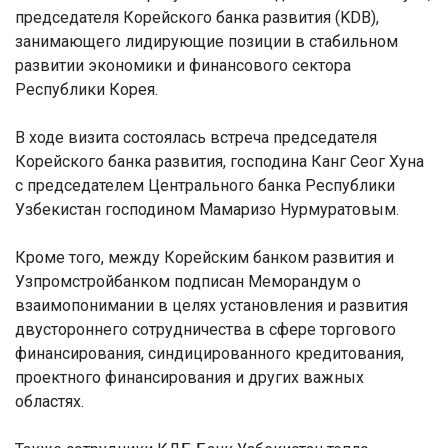
председателя Корейского банка развития (
KDB
),
занимающего лидирующие позиции в стабильном
развитии экономики и финансового сектора
Республики Корея.
В ходе визита состоялась встреча председателя
Корейского банка развития, господина Канг Сеог Хуна
с председателем Центрального банка Республики
Узбекистан господином Мамаризо Нурмуратовым.
Кроме того, между Корейским банком развития и
Узпромстройбанком подписан Меморандум о
взаимопонимании в целях установления и развития
двустороннего сотрудничества в сфере торгового
финансирования, синдицированного кредитования,
проектного финансирования и других важных
областях.