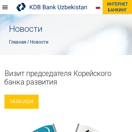
ИНТЕРНЕТ
БАНКИНГ
Новости
Главная
Новости
/
Визит председателя Корейского
банка развития
14.06.2024