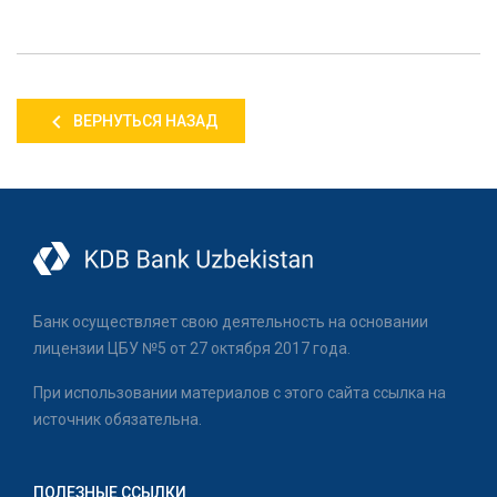
ВЕРНУТЬСЯ НАЗАД
Банк осуществляет свою деятельность на основании
лицензии ЦБУ №5 от 27 октября 2017 года.
При использовании материалов с этого сайта ссылка на
источник обязательна.
ПОЛЕЗНЫЕ ССЫЛКИ