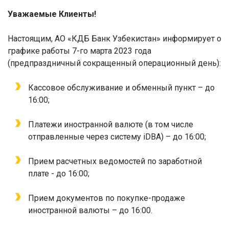
Уважаемые Клиенты!
Настоящим, АО «КДБ Банк Узбекистан» информирует о
графике работы 7-го марта 2023 года
(предпраздничный сокращенный операционный день):
Кассовое обслуживание и обменный пункт – до
16:00;
Платежи иностранной валют
е
(в том числе
отправленные через систему
iDBA
) – до 16:00;
Прием расчетных ведомостей по заработной
плате - до 16:00;
Прием документов по покупке-продаже
иностранной валюты – до 16:00.