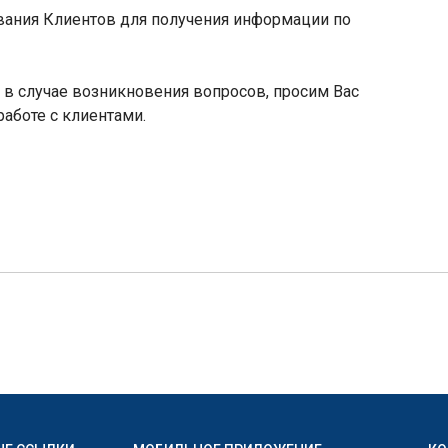
вания Клиентов для получения информации по
в случае возникновения вопросов, просим Вас
аботе с клиентами.