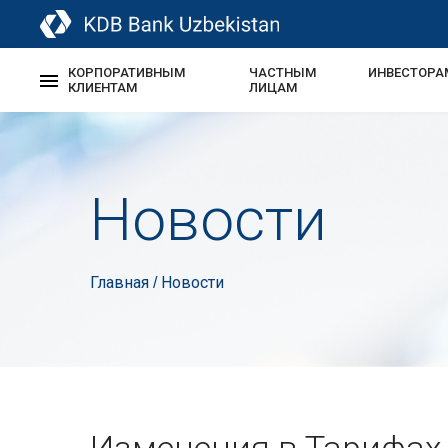
КОРПОРАТИВНЫМ
ЧАСТНЫМ
ИНВЕСТОРА
КЛИЕНТАМ
ЛИЦАМ
Новости
Главная
Новости
/
Изменения в Тарифах