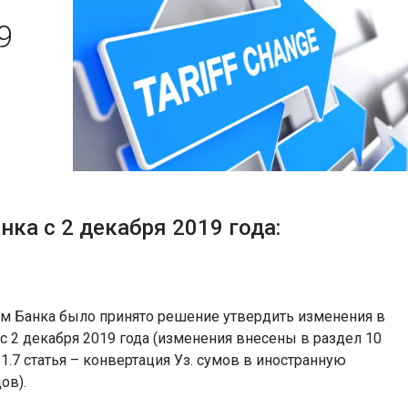
9
ка с 2 декабря 2019 года:
м Банка было принято решение утвердить изменения в
 с 2 декабря 2019 года (изменения внесены в раздел 10
1.7 статья – конвертация Уз. сумов в иностранную
ов).