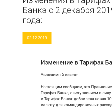
Банка с 2 декабря 201
года:
02.12.2019
Изменение в Тарифах Бан
Уважаемый клиент,
Настоящим сообщаем, что Правление
Тарифах Банка, с вступлением в силу
в Тарифах Банка: добавлена новая 10.
валюту для командировочных расход