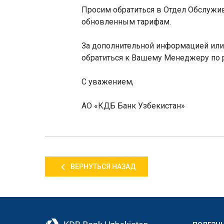
Просим обратиться в Отдел Обслужи
обновленным тарифам.
За дополнительной информацией или 
обратиться к Вашему Менеджеру по р
С уважением,
АО «КДБ Банк Узбекистан»
ВЕРНУТЬСЯ НАЗАД