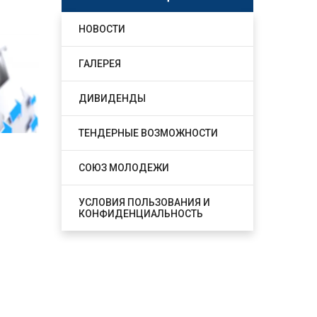
НОВОСТИ
ГАЛЕРЕЯ
ДИВИДЕНДЫ
ТЕНДЕРНЫЕ ВОЗМОЖНОСТИ
СОЮЗ МОЛОДЕЖИ
УСЛОВИЯ ПОЛЬЗОВАНИЯ И
КОНФИДЕНЦИАЛЬНОСТЬ