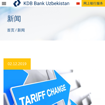
网上银行服务
新闻
首页
新闻
/
02.12.2019