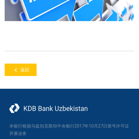
返回
本银行根据乌兹别克斯坦中央银行2017年10月27日第号许可证
开展业务