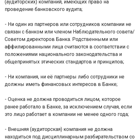
(аудиторских) компаний, имеющих право на
проведение банковского аудита;
- Ни один из партнеров или сотрудников компании не
связан с банком или членом Наблюдательного совета/
Советом директоров Банка. Родственными или
аффилированными лица считаются в соответствии с
положениями национального законодательства и
общепринятых этических стандартов и принципов;
- Ни компания, ни её партнеры либо сотрудники не
должны иметь финансовых интересов в Банке;
- Оценка не должна проводиться лицом, которое
ранее работало в Банке, за исключением случая, если
это лицо работает в компании не менее одного года;
- Внешняя (аудиторская) компания не должна
находиться под дисциплинарным разбирательством со