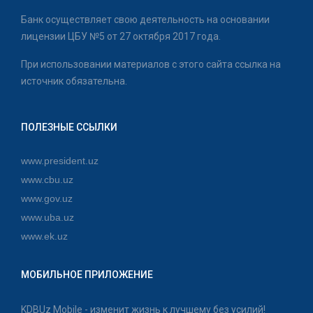
Банк осуществляет свою деятельность на основании
лицензии ЦБУ №5 от 27 октября 2017 года.
При использовании материалов с этого сайта ссылка на
источник обязательна.
ПОЛЕЗНЫЕ ССЫЛКИ
www.president.uz
www.cbu.uz
www.gov.uz
www.uba.uz
www.ek.uz
МОБИЛЬНОЕ ПРИЛОЖЕНИЕ
KDBUz Mobile - изменит жизнь к лучшему без усилий!