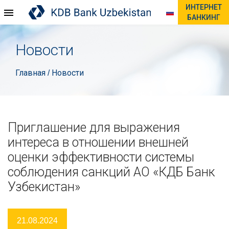
ИНТЕРНЕТ
БАНКИНГ
Новости
Главная
Новости
/
Приглашение для выражения
интереса в отношении внешней
оценки эффективности системы
соблюдения санкций АО «КДБ Банк
Узбекистан»
21.08.2024