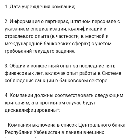
1. Дата учреждения компании;
2. Информация о партнерах, штатном персонале с
указанием специализации, квалификаций и
отраслевого опыта (в частности, в местной и
международной банковских сферах) с учетом
требований текущего задания;
3. Общий и конкретный опыт за последние пять
финансовых лет, включая опыт работы в Системе
соблюдения санкций в банковском секторе.
4. Компании должны соответствовать следующим
критериям, а в противном случае будут
дисквалифицированы*:
- Компания включена в список Центрального банка
Республики Узбекистан в панели внешних