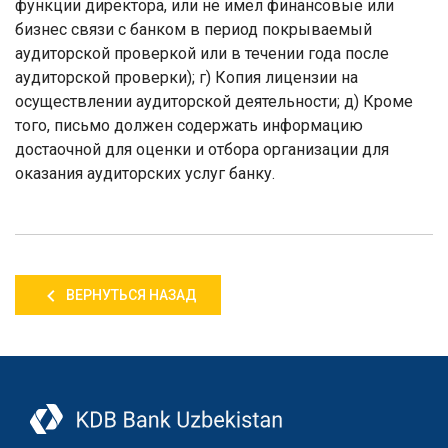
функции директора, или не имел финансовые или
бизнес связи с банком в период покрываемый
аудиторской проверкой или в течении года после
аудиторской проверки); г) Копия лицензии на
осуществлении аудиторской деятельности; д) Кроме
того, письмо должен содержать информацию
достаочной для оценки и отбора организации для
оказания аудиторских услуг банку
.
ВЕРНУТЬСЯ НАЗАД