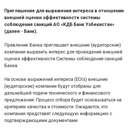
Приглашение для выражения интереса в отношении
внешней оценки эффективности системы
соблюдения санкций АО «КДБ Банк Узбекистан»
(далее - Банк).
Правление Банка приглашает внешние (аудиторские)
компании выразить интерес для проведения внешней
оценки эффективности Системы соблюдения санкций
Банка.
На основе выражений интереса (
EOIs
) внешние
(аудиторские) компании будут отобраны для
дальнейшей подачи технического и финансового
предложения. Процесс отбора будет основываться на
критериях качества и стоимости. Ожидается, что
компании представят следующую информацию с
подтверждающими документами: