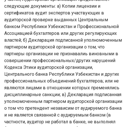
следующие документы:
a
) Копии лицензии и
сертификатов аудит экспертов участвующих в
аудиторской проверке выданных Центральным
банком Республики Узбекистан и Профессиональной
Ассоциацией бухгалтеров или других регулирующих
властей; б) Декларация подписанной уполномоченным
партнером аудиторской организации о том, что
партнеры организации не признавалиь виновными в
совершении профессиональных/других нарушений
Кодекса Этики аудиторской организации,
Центрального банка Республики Узбекистан и других
профессиональных объединений бухгалтеров; или не
являются лицами в отношении которых пременялись
дисциплинарные санкции; в) Декларация подписанная
уполномоченным партнером аудиторской организации
о том что претендент независим от аудируемого банка
и не является связанной с аудируемым банком (в
частности, аудитор не работал в банке, не выполнял