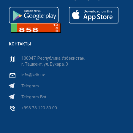
КОНТАКТЫ
100047, Республика Узбекистан,
г. Ташкент, ул. Бухара, 3
info@kdb.uz
Telegram
Telegram Bot
+998 78 120 80 00