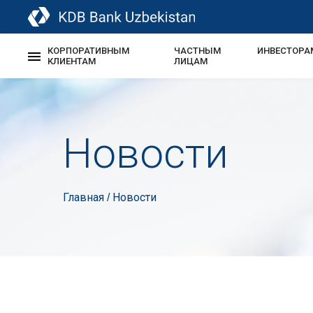
КОРПОРАТИВНЫМ
ЧАСТНЫМ
ИНВЕСТОРА
КЛИЕНТАМ
ЛИЦАМ
Новости
Главная
Новости
/