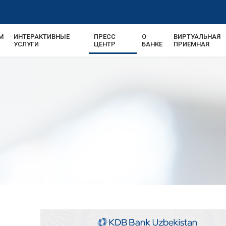
М
ИНТЕРАКТИВНЫЕ
ПРЕСС
О
ВИРТУАЛЬНАЯ
УСЛУГИ
ЦЕНТР
БАНКЕ
ПРИЕМНАЯ