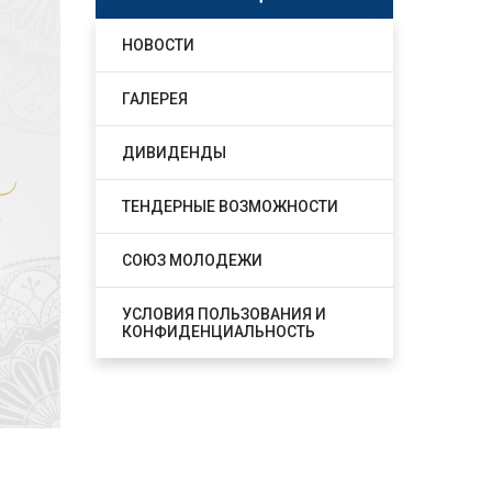
НОВОСТИ
ГАЛЕРЕЯ
ДИВИДЕНДЫ
ТЕНДЕРНЫЕ ВОЗМОЖНОСТИ
СОЮЗ МОЛОДЕЖИ
УСЛОВИЯ ПОЛЬЗОВАНИЯ И
КОНФИДЕНЦИАЛЬНОСТЬ