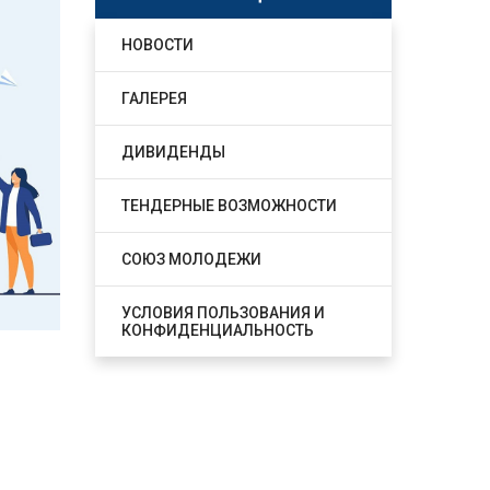
НОВОСТИ
ГАЛЕРЕЯ
ДИВИДЕНДЫ
ТЕНДЕРНЫЕ ВОЗМОЖНОСТИ
СОЮЗ МОЛОДЕЖИ
УСЛОВИЯ ПОЛЬЗОВАНИЯ И
КОНФИДЕНЦИАЛЬНОСТЬ