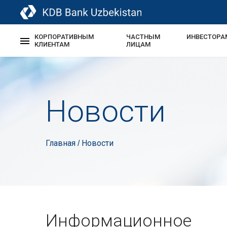
КОРПОРАТИВНЫМ
ЧАСТНЫМ
ИНВЕСТОРА
КЛИЕНТАМ
ЛИЦАМ
Новости
Главная
Новости
/
Информационное