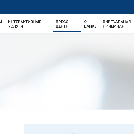
М
ИНТЕРАКТИВНЫЕ
ПРЕСС
О
ВИРТУАЛЬНАЯ
УСЛУГИ
ЦЕНТР
БАНКЕ
ПРИЕМНАЯ