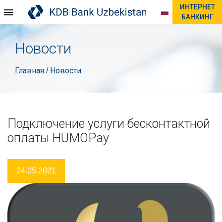
ИНТЕРНЕТ
БАНКИНГ
Новости
Главная
Новости
/
Подключение услуги бесконтактной
оплаты HUMOPay
24.05.2021