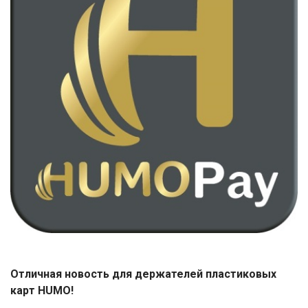
Отличная новость для держателей пластиковых
карт
HUMO
!