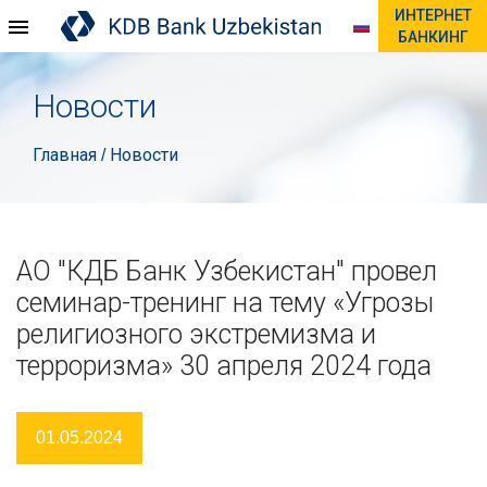
ИНТЕРНЕТ
БАНКИНГ
Новости
Главная
Новости
/
АО "КДБ Банк Узбекистан" провел
семинар-тренинг на тему «Угрозы
религиозного экстремизма и
терроризма» 30 апреля 2024 года
01.05.2024