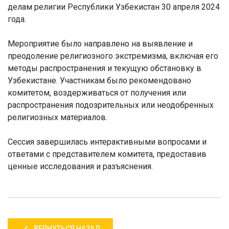
делам религии Республики Узбекистан 30 апреля 2024
года.
Мероприятие было направлено на выявление и
преодоление религиозного экстремизма, включая его
методы распространения и текущую обстановку в
Узбекистане. Участникам было рекомендовано
комитетом, воздерживаться от получения или
распространения подозрительных или неодобренных
религиозных материалов.
Сессия завершилась интерактивными вопросами и
ответами с представителем комитета, предоставив
ценные исследования и разъяснения.
ВЕРНУТЬСЯ НАЗАД