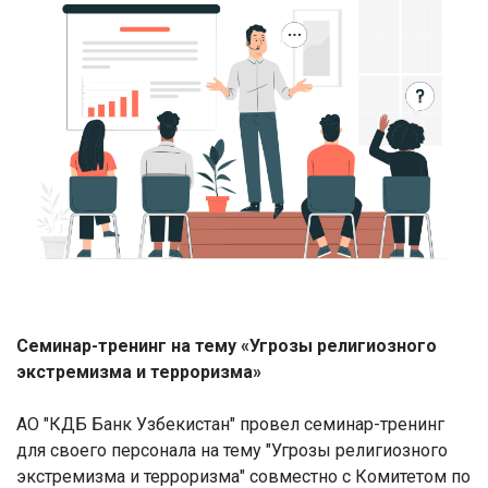
Семинар-тренинг на тему «Угрозы религиозного
экстремизма и терроризма»
АО "КДБ Банк Узбекистан" провел семинар-тренинг
для своего персонала на тему "Угрозы религиозного
экстремизма и терроризма" совместно с Комитетом по