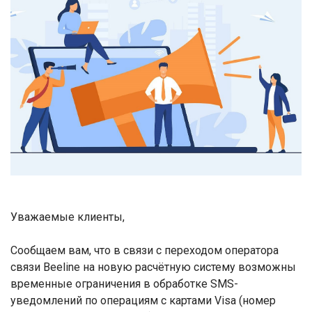
Уважаемые клиенты,
Сообщаем вам, что в связи с переходом оператора
связи
Beeline
на новую расчётную систему возможны
временные ограничения в обработке SMS-
уведомлений по операциям с картами Visa (номер