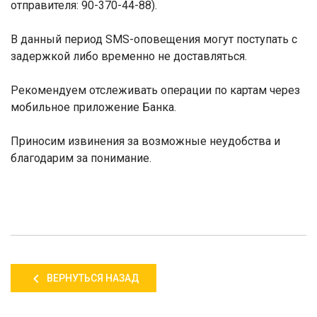
отправителя: 90-370-44-88).
В данный период SMS-оповещения могут поступать с
задержкой либо временно не доставляться.
Рекомендуем отслеживать операции по картам через
мобильное приложение Банка.
Приносим извинения за возможные неудобства и
благодарим за понимание.
ВЕРНУТЬСЯ НАЗАД