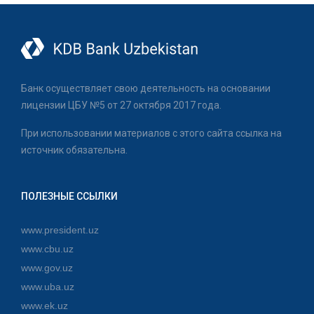
Банк осуществляет свою деятельность на основании
лицензии ЦБУ №5 от 27 октября 2017 года.
При использовании материалов с этого сайта ссылка на
источник обязательна.
ПОЛЕЗНЫЕ ССЫЛКИ
www.president.uz
www.cbu.uz
www.gov.uz
www.uba.uz
www.ek.uz