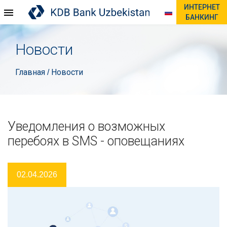
ИНТЕРНЕТ
БАНКИНГ
Новости
Главная
Новости
/
Уведомления о возможных
перебоях в SMS - оповещаниях
02.04.2026