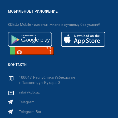
МОБИЛЬНОЕ ПРИЛОЖЕНИЕ
KDBUz Mobile - изменит жизнь к лучшему без усилий!
КОНТАКТЫ
100047, Республика Узбекистан,
г. Ташкент, ул. Бухара, 3
info@kdb.uz
Telegram
Telegram Bot