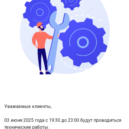
Уважаемые клиенты
,
03 июня 2025 года с 19:30 до 23:00 будут проводиться
технические работы.