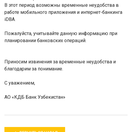
В этот период возможны временные неудобства в
работе мобильного приложения и интернет-банкинга
iDBA.
Пожалуйста, учитывайте данную информацию при
планировании
банковских
операций.
Приносим извинения за временные неудобства и
благодарим за понимание
.
С уважением,
АО «КДБ Банк Узбекистан»