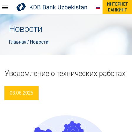
ИНТЕРНЕТ
БАНКИНГ
Новости
Главная
Новости
/
Уведомление о технических работах
03.06.2025