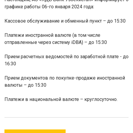
графике работы 06-го января 2024 года:
Кассовое обслуживание и обменный пункт – до 15:30
Платежи иностранной валюте (в том числе
отправленные через систему iDBA) – до 15:30
Прием расчетных ведомостей по заработной плате - до
16:30
Прием документов по покупке-продаже иностранной
валюты – до 15:30
Платежи в национальной валюте – круглосуточно.