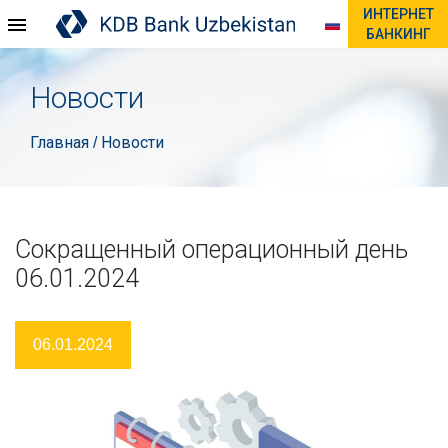
ИНТЕРНЕТ
БАНКИНГ
Новости
Главная
Новости
/
Сокращенный операционный день
06.01.2024
06.01.2024