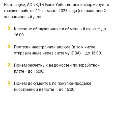
Настоящим, АО «КДБ Банк Узбекистан» информирует о
графике работы 11-го марта 2023 года (сокращенный
операционный день):
Кассовое обслуживание и обменный пункт – до
16:00;
Платежи иностранной валют
е
(в том числе
отправленные через систему
iDBA
) – до 16:00;
Прием расчетных ведомостей по заработной
плате - до 16:00;
Прием документов по покупке-продаже
иностранной валюты – до 16:00.