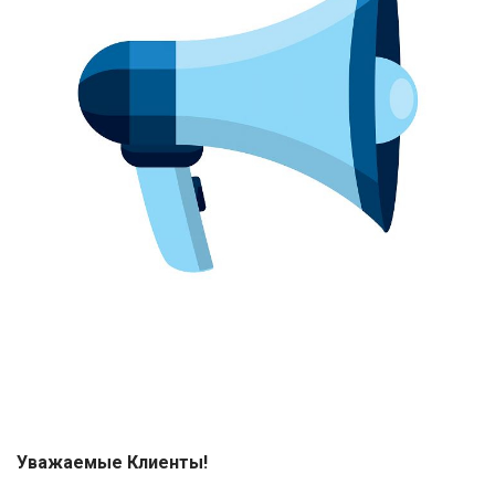
Уважаемые Клиенты!