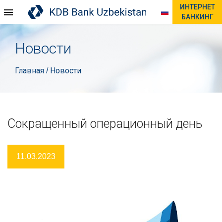
ИНТЕРНЕТ
БАНКИНГ
Новости
Главная
Новости
/
Сокращенный операционный день
11.03.2023