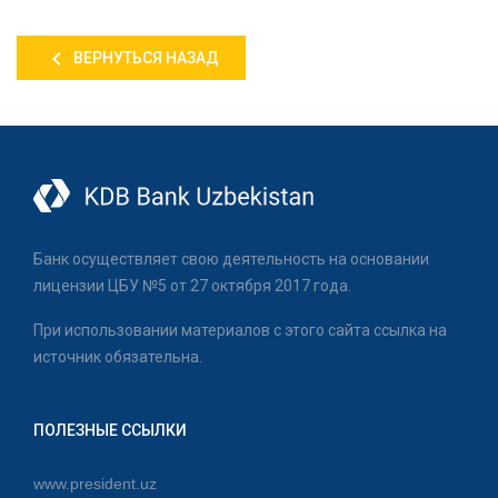
ВЕРНУТЬСЯ НАЗАД
Банк осуществляет свою деятельность на основании
лицензии ЦБУ №5 от 27 октября 2017 года.
При использовании материалов с этого сайта ссылка на
источник обязательна.
ПОЛЕЗНЫЕ ССЫЛКИ
www.president.uz