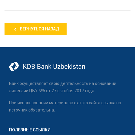
ВЕРНУТЬСЯ НАЗАД
Банк осуществляет свою деятельность на основании
лицензии ЦБУ №5 от 27 октября 2017 года.
При использовании материалов с этого сайта ссылка на
источник обязательна.
ПОЛЕЗНЫЕ ССЫЛКИ