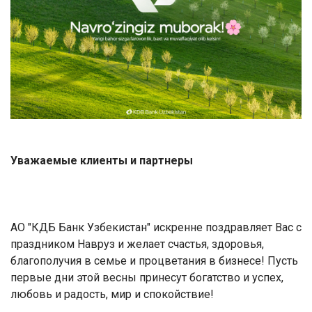
Уважаемые клиенты и партнеры
АО "КДБ Банк Узбекистан" искренне поздравляет Вас с
праздником Навруз и желает счастья, здоровья,
благополучия в семье и процветания в бизнесе! Пусть
первые дни этой весны принесут богатство и успех,
любовь и радость, мир и спокойствие!