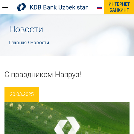
ИНТЕРНЕТ
БАНКИНГ
Новости
Главная
Новости
/
С праздником Навруз!
20.03.2025