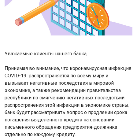
Уважаемые клиенты нашего банка,
Принимая во внимание, что коронавирусная инфекция
COVID-19 распространяется по всему миру и
вызывает негативные последствия в мировой
экономике, а также рекомендации правительства
республики по смягчению негативных последствий
распространения этой инфекции в экономике страны,
банк будет рассматривать вопрос о продлении
срока
погашения выделенного кредита
на основании
письменного обращения предприятия-должника
отдельно по каждому кредиту.