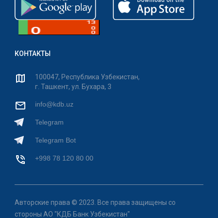
КОНТАКТЫ
100047, Республика Узбекистан,
г. Ташкент, ул. Бухара, 3
info@kdb.uz
Telegram
Telegram Bot
+998 78 120 80 00
Авторские права © 2023. Все права защищены со
стороны АО "КДБ Банк Узбекистан"