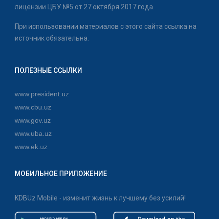
лицензии ЦБУ №5 от 27 октября 2017 года.
При использовании материалов с этого сайта ссылка на
источник обязательна.
ПОЛЕЗНЫЕ ССЫЛКИ
www.president.uz
www.cbu.uz
www.gov.uz
www.uba.uz
www.ek.uz
МОБИЛЬНОЕ ПРИЛОЖЕНИЕ
KDBUz Mobile - изменит жизнь к лучшему без усилий!