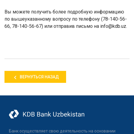
Вы можете получить более подробную информацию
по вышеуказанному вопросу по телефону (78-140-56-
66, 78-140-56-67) или отправив письмо на info@kdb.uz.
ВЕРНУТЬСЯ НАЗАД
Банк осуществляет свою деятельность на основании