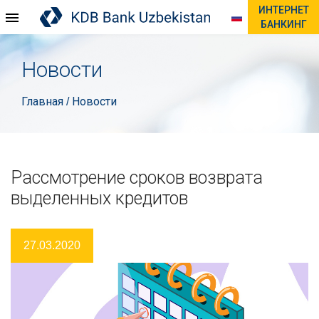
ИНТЕРНЕТ
БАНКИНГ
Новости
Главная
Новости
/
Рассмотрение сроков возврата
выделенных кредитов
27.03.2020