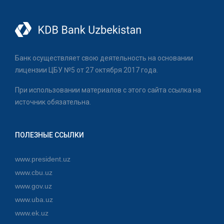
Банк осуществляет свою деятельность на основании
лицензии ЦБУ №5 от 27 октября 2017 года.
При использовании материалов с этого сайта ссылка на
источник обязательна.
ПОЛЕЗНЫЕ ССЫЛКИ
www.president.uz
www.cbu.uz
www.gov.uz
www.uba.uz
www.ek.uz