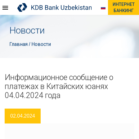
ИНТЕРНЕТ
БАНКИНГ
Новости
Главная
Новости
/
Информационное сообщение о
платежах в Китайских юанях
04.04.2024 года
02.04.2024