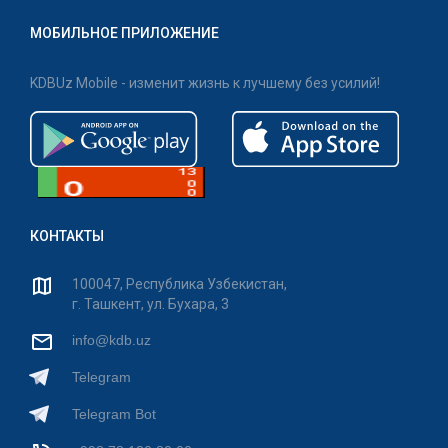
МОБИЛЬНОЕ ПРИЛОЖЕНИЕ
KDBUz Mobile - изменит жизнь к лучшему без усилий!
КОНТАКТЫ
100047, Республика Узбекистан,
г. Ташкент, ул. Бухара, 3
info@kdb.uz
Telegram
Telegram Bot