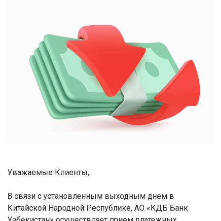
Уважаемые Клиенты,
В связи с установленным выходным днем в
Китайской Народной Республике, АО «КДБ Банк
Узбекистан» осуществляет прием платежных