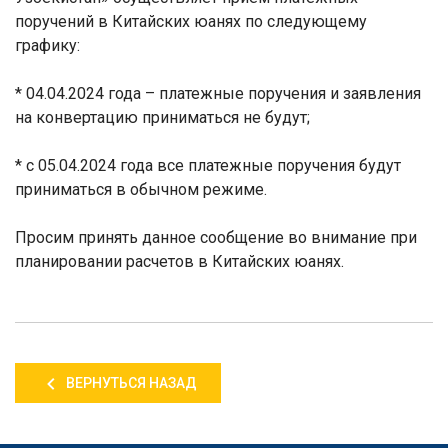
поручений в Китайских юанях по следующему
графику:
* 04.04.2024 года – платежные поручения и заявления
на конвертацию приниматься не будут;
* с 05.04.2024 года все платежные поручения будут
приниматься в обычном режиме.
Просим принять данное сообщение во внимание при
планировании расчетов в Китайских юанях.
ВЕРНУТЬСЯ НАЗАД