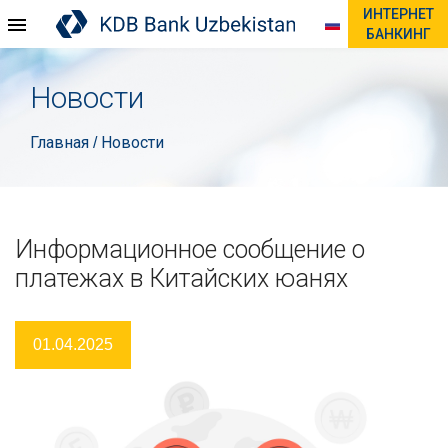
ИНТЕРНЕТ
БАНКИНГ
Новости
Главная
Новости
/
Информационное сообщение о
платежах в Китайских юанях
01.04.2025