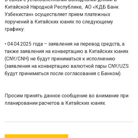
Китайской Народной Республике,
АО «КДБ Банк
Узбекистан» осуществляет прием платежных
поручений в Китайских юанях по следующему
графику:
• 04.04.2025 года –
заявления на перевод средств, а
также заявления на конвертацию в Китайских юанях
(CNY/CNH) не будут приниматься к исполнению
(заявления на конвертацию валютной пары CNY/UZS
будут приниматься после согласования с Банком).
Просим принять данное сообщение во внимание при
планировании расчетов в Китайских юанях.