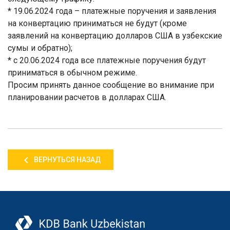
* 19.06.2024 года – платежные поручения и заявления
на конвертацию приниматься не будут (кроме
заявлений на конвертацию долларов США в узбекские
сумы и обратно);
* с 20.06.2024 года все платежные поручения будут
приниматься в обычном режиме.
Просим принять данное сообщение во внимание при
планировании расчетов в долларах США.
ВЕРНУТЬСЯ НАЗАД