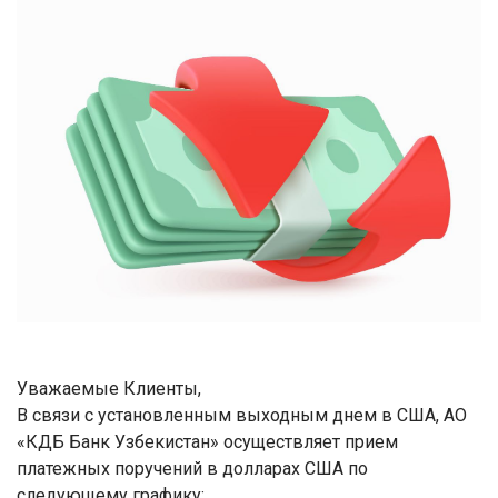
Уважаемые Клиенты,
В связи с установленным выходным днем в США, АО
«КДБ Банк Узбекистан» осуществляет прием
платежных поручений в долларах США по
следующему графику: