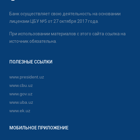
Банк осуществляет свою деятельность на основании
лицензии ЦБУ №5 от 27 октября 2017 года.
При использовании материалов с этого сайта ссылка на
источник обязательна.
ПОЛЕЗНЫЕ ССЫЛКИ
www.president.uz
www.cbu.uz
www.gov.uz
www.uba.uz
www.ek.uz
МОБИЛЬНОЕ ПРИЛОЖЕНИЕ