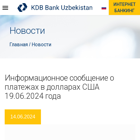
ИНТЕРНЕТ
БАНКИНГ
Новости
Главная
Новости
/
Информационное сообщение о
платежах в долларах США
19.06.2024 года
14.06.2024