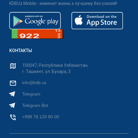
KDBUz Mobile - изменит жизнь к лучшему без усилий!
КОНТАКТЫ
100047, Республика Узбекистан,
г. Ташкент, ул. Бухара, 3
info@kdb.uz
Telegram
Telegram Bot
+998 78 120 80 00