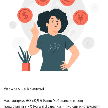
Уважаемые Клиенты!
Настоящим, АО «КДБ Банк Узбекистан» рад
представить FX Forward сделки — гибкий инструмент