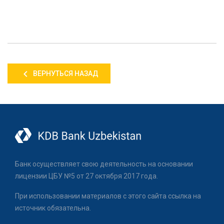
ВЕРНУТЬСЯ НАЗАД
Банк осуществляет свою деятельность на основании
лицензии ЦБУ №5 от 27 октября 2017 года.
При использовании материалов с этого сайта ссылка на
источник обязательна.