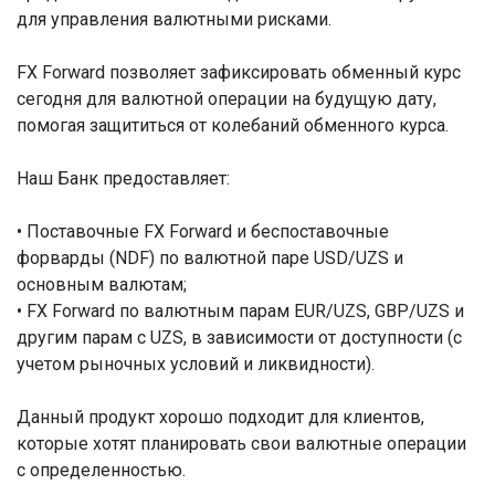
для управления валютными рисками.
FX Forward позволяет зафиксировать обменный курс
сегодня для валютной операции на будущую дату,
помогая защититься от колебаний обменного курса.
Наш Банк предоставляет:
• Поставочные FX Forward и беспоставочные
форварды (NDF) по валютной паре USD/UZS и
основным валютам;
• FX Forward по валютным парам EUR/UZS, GBP/UZS и
другим парам с UZS, в зависимости от доступности (с
учетом рыночных условий и ликвидности).
Данный продукт хорошо подходит для клиентов,
которые хотят планировать свои валютные операции
с определенностью.