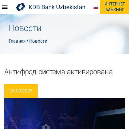
ИНТЕРНЕТ
БАНКИНГ
Новости
Главная
Новости
/
Антифрод-система активирована
18.09.2025