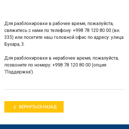
Для разблокировки в рабочее время, пожалуйста,
свяжитесь с нами по телефону: +998 78 120 80 00 (вн.
335) или посетите наш головной офис по адресу: улица
Бухара, 3.
Для разблокировки в нерабочее время, пожалуйста,
позвоните по номеру: +998 78 120 80 00 (опция
‘Поддержка’).
ВЕРНУТЬСЯ НАЗАД