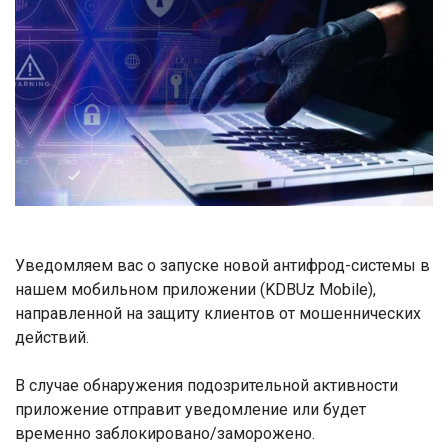
Уведомляем вас о запуске новой антифрод-системы в
нашем мобильном приложении (KDBUz Mobile),
направленной на защиту клиентов от мошеннических
действий.
В случае обнаружения подозрительной активности
приложение отправит уведомление или будет
временно заблокировано/заморожено.