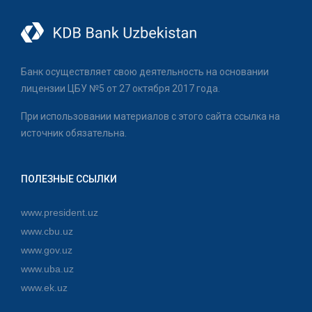
Банк осуществляет свою деятельность на основании
лицензии ЦБУ №5 от 27 октября 2017 года.
При использовании материалов с этого сайта ссылка на
источник обязательна.
ПОЛЕЗНЫЕ ССЫЛКИ
www.president.uz
www.cbu.uz
www.gov.uz
www.uba.uz
www.ek.uz